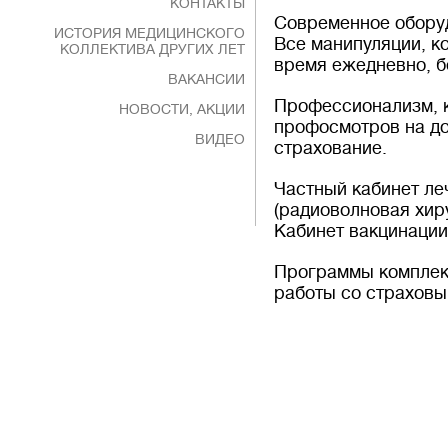
КОНТАКТЫ
Современное оборуд
ИСТОРИЯ МЕДИЦИНСКОГО
Все манипуляции, к
КОЛЛЕКТИВА ДРУГИХ ЛЕТ
время ежедневно, б
ВАКАНСИИ
Профессионализм, к
НОВОСТИ, АКЦИИ
профосмотров на до
ВИДЕО
страхование.
Частный кабинет ле
(радиоволновая хир
Кабинет вакцинации
Программы комплекс
работы со страховы