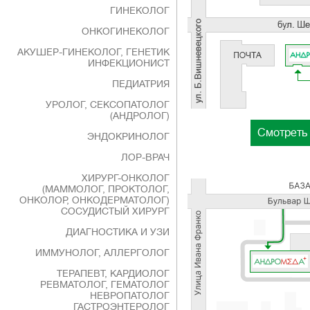
ГИНЕКОЛОГ
ОНКОГИНЕКОЛОГ
АКУШЕР-ГИНЕКОЛОГ, ГЕНЕТИК
ИНФЕКЦИОНИСТ
ПЕДИАТРИЯ
УРОЛОГ, СЕКСОПАТОЛОГ
(АНДРОЛОГ)
Смотреть 
ЭНДОКРИНОЛОГ
ЛОР-ВРАЧ
ХИРУРГ-ОНКОЛОГ
(МАММОЛОГ, ПРОКТОЛОГ,
ОНКОЛОР, ОНКОДЕРМАТОЛОГ)
СОСУДИСТЫЙ ХИРУРГ
ДИАГНОСТИКА И УЗИ
ИММУНОЛОГ, АЛЛЕРГОЛОГ
ТЕРАПЕВТ, КАРДИОЛОГ
РЕВМАТОЛОГ, ГЕМАТОЛОГ
НЕВРОПАТОЛОГ
ГАСТРОЭНТЕРОЛОГ