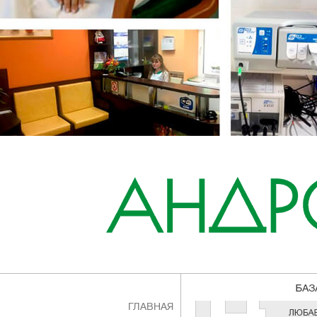
ГЛАВНАЯ